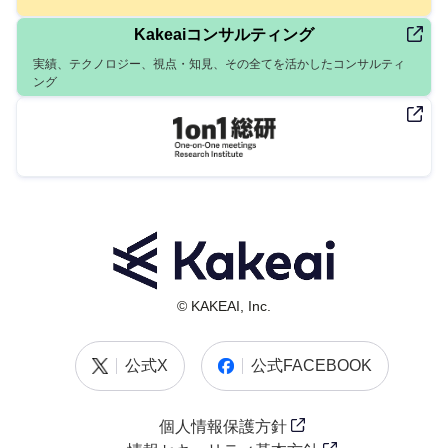
Kakeaiコンサルティング
実績、テクノロジー、視点・知見、その全てを活かしたコンサルティ
ング
© KAKEAI, Inc.
公式X
公式FACEBOOK
個人情報保護方針