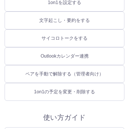
1on1を設定する
文字起こし・要約をする
サイコロトークをする
Outlookカレンダー連携
ペアを手動で解除する（管理者向け）
1on1の予定を変更・削除する
使い方ガイド