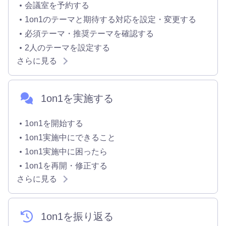
会議室を予約する
1on1のテーマと期待する対応を設定・変更する
必須テーマ・推奨テーマを確認する
2人のテーマを設定する
さらに見る
1on1を実施する
1on1を開始する
1on1実施中にできること
1on1実施中に困ったら
1on1を再開・修正する
さらに見る
1on1を振り返る