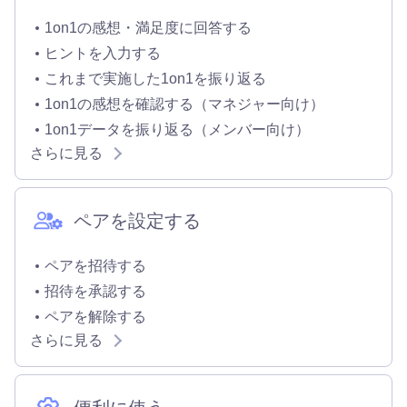
1on1の感想・満足度に回答する
ヒントを入力する
これまで実施した1on1を振り返る
1on1の感想を確認する（マネジャー向け）
1on1データを振り返る（メンバー向け）
さらに見る
ペアを設定する
ペアを招待する
招待を承認する
ペアを解除する
さらに見る