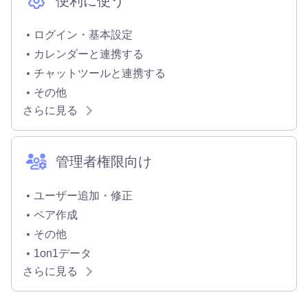
便利に使う
ログイン・基本設定
カレンダーと連携する
チャットツールと連携する
その他
さらに見る
管理者権限向け
ユーザー追加・修正
ペア作成
その他
1on1データ
さらに見る