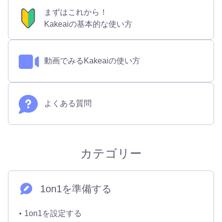
まずはこれから！
Kakeaiの基本的な使い方
動画でみるKakeaiの使い方
よくある質問
カテゴリー
1on1を準備する
1on1を設定する