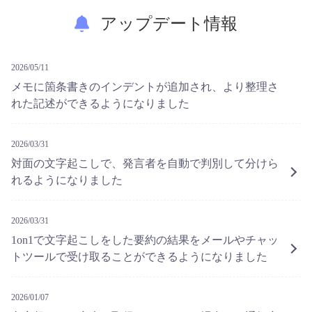
アップデート情報
2026/05/11
メモに箇条書きのインデントが追加され、より整理さ
れた記述ができるようになりました
2026/03/31
対面の文字起こしで、発言者を自動で判別して分けら
れるようになりました
2026/03/31
1on1で文字起こしをした要約の結果をメールやチャッ
トツールで受け取ることができるようになりました
2026/01/07